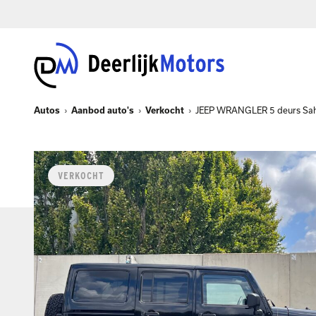
Autos
Aanbod auto's
Verkocht
JEEP WRANGLER 5 deurs Saha
VERKOCHT