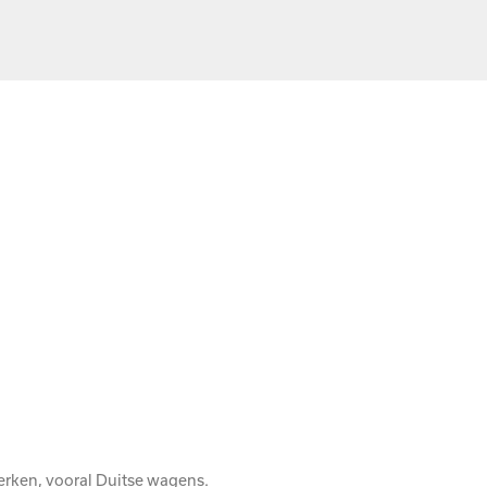
erken, vooral Duitse wagens.